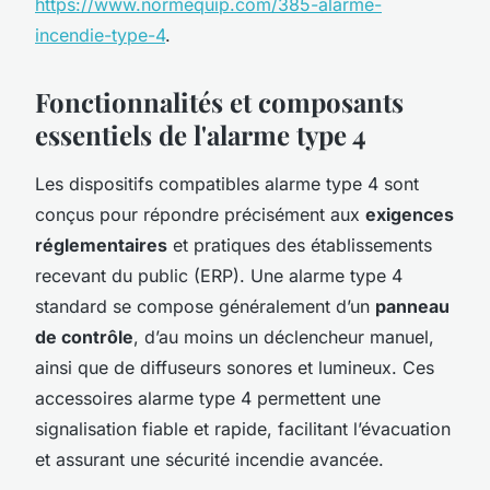
https://www.normequip.com/385-alarme-
incendie-type-4
.
Fonctionnalités et composants
essentiels de l'alarme type 4
Les dispositifs compatibles alarme type 4 sont
conçus pour répondre précisément aux
exigences
réglementaires
et pratiques des établissements
recevant du public (ERP). Une alarme type 4
standard se compose généralement d’un
panneau
de contrôle
, d’au moins un déclencheur manuel,
ainsi que de diffuseurs sonores et lumineux. Ces
accessoires alarme type 4 permettent une
signalisation fiable et rapide, facilitant l’évacuation
et assurant une sécurité incendie avancée.