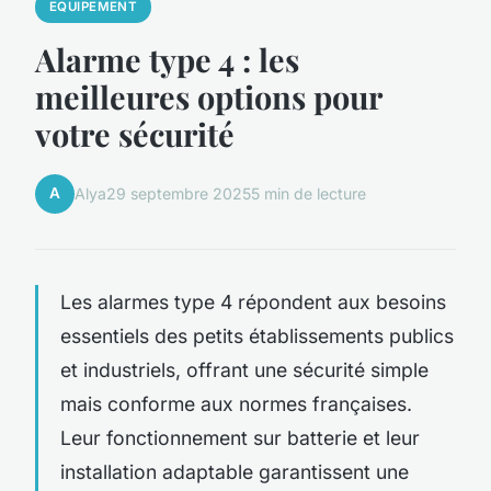
EQUIPEMENT
Alarme type 4 : les
meilleures options pour
votre sécurité
A
Alya
29 septembre 2025
5 min de lecture
Les alarmes type 4 répondent aux besoins
essentiels des petits établissements publics
et industriels, offrant une sécurité simple
mais conforme aux normes françaises.
Leur fonctionnement sur batterie et leur
installation adaptable garantissent une