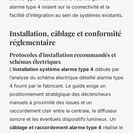
alarme type 4 misent sur la connectivité et la
facilité d’intégration au sein de systèmes existants.
Installation, câblage et conformité
réglementaire
Protocoles d'installation recommandés et
schémas électriques
L’
installation système alarme type 4
débute par
l’analyse du schéma électrique détaillé alarme type
4 fourni par le fabricant. Le guide exige un
positionnement stratégique des déclencheurs
manuels à proximité des issues et un
raccordement clair entre la centrale, le diffuseur
sonore et les éventuels dispositifs lumineux. Un
câblage et raccordement alarme type 4
réalise le