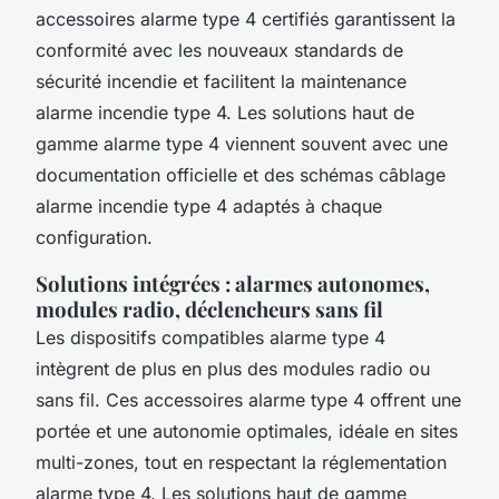
accessoires alarme type 4 certifiés garantissent la
conformité avec les nouveaux standards de
sécurité incendie et facilitent la maintenance
alarme incendie type 4. Les solutions haut de
gamme alarme type 4 viennent souvent avec une
documentation officielle et des schémas câblage
alarme incendie type 4 adaptés à chaque
configuration.
Solutions intégrées : alarmes autonomes,
modules radio, déclencheurs sans fil
Les dispositifs compatibles alarme type 4
intègrent de plus en plus des modules radio ou
sans fil. Ces accessoires alarme type 4 offrent une
portée et une autonomie optimales, idéale en sites
multi-zones, tout en respectant la réglementation
alarme type 4. Les solutions haut de gamme