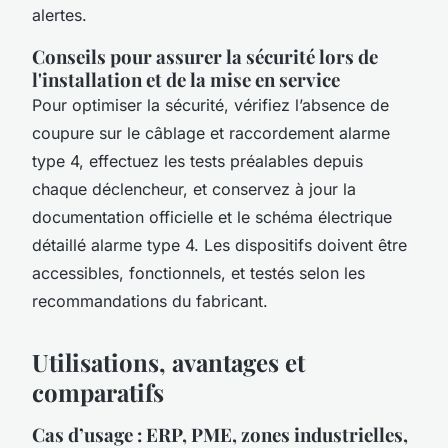
alertes.
Conseils pour assurer la sécurité lors de
l'installation et de la mise en service
Pour optimiser la sécurité, vérifiez l’absence de
coupure sur le câblage et raccordement alarme
type 4, effectuez les tests préalables depuis
chaque déclencheur, et conservez à jour la
documentation officielle et le schéma électrique
détaillé alarme type 4. Les dispositifs doivent être
accessibles, fonctionnels, et testés selon les
recommandations du fabricant.
Utilisations, avantages et
comparatifs
Cas d’usage : ERP, PME, zones industrielles,