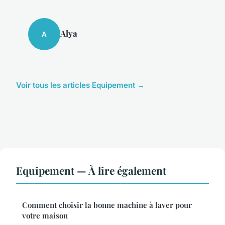
Alya
A
Voir tous les articles Equipement →
Equipement — À lire également
Comment choisir la bonne machine à laver pour
votre maison