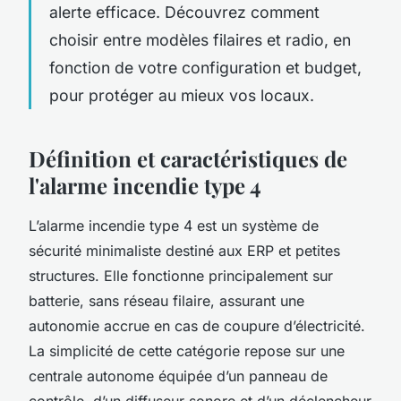
alerte efficace. Découvrez comment
choisir entre modèles filaires et radio, en
fonction de votre configuration et budget,
pour protéger au mieux vos locaux.
Définition et caractéristiques de
l'alarme incendie type 4
L’alarme incendie type 4 est un système de
sécurité minimaliste destiné aux ERP et petites
structures. Elle fonctionne principalement sur
batterie, sans réseau filaire, assurant une
autonomie accrue en cas de coupure d’électricité.
La simplicité de cette catégorie repose sur une
centrale autonome équipée d’un panneau de
contrôle, d’un diffuseur sonore et d’un déclencheur