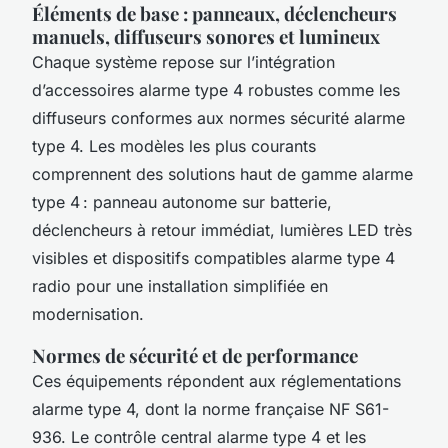
Éléments de base : panneaux, déclencheurs
manuels, diffuseurs sonores et lumineux
Chaque système repose sur l’intégration
d’accessoires alarme type 4 robustes comme les
diffuseurs conformes aux normes sécurité alarme
type 4. Les modèles les plus courants
comprennent des solutions haut de gamme alarme
type 4 : panneau autonome sur batterie,
déclencheurs à retour immédiat, lumières LED très
visibles et dispositifs compatibles alarme type 4
radio pour une installation simplifiée en
modernisation.
Normes de sécurité et de performance
Ces équipements répondent aux réglementations
alarme type 4, dont la norme française NF S61-
936. Le contrôle central alarme type 4 et les