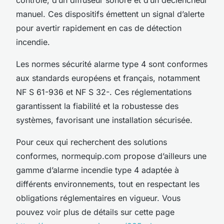
manuel. Ces dispositifs émettent un signal d’alerte
pour avertir rapidement en cas de détection
incendie.
Les normes sécurité alarme type 4 sont conformes
aux standards européens et français, notamment
NF S 61-936 et NF S 32-. Ces réglementations
garantissent la fiabilité et la robustesse des
systèmes, favorisant une installation sécurisée.
Pour ceux qui recherchent des solutions
conformes, normequip.com propose d’ailleurs une
gamme d’alarme incendie type 4 adaptée à
différents environnements, tout en respectant les
obligations réglementaires en vigueur. Vous
pouvez voir plus de détails sur cette page