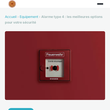
Accueil
›
Equipement
›
Alarme type 4 : les meilleures options
pour votre sécurité