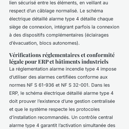
lien sécurisé entre les éléments, en veillant au
respect d’un câblage normalisé. Le schéma
électrique détaillé alarme type 4 détaille chaque
siège de connexion, intégrant parfois la connexion
à des dispositifs complémentaires (éclairages
d’évacuation, blocs autonomes).
Vérifications réglementaires et conformité
légale pour ERP et bâtiments industriels
La réglementation alarme incendie type 4 impose
d’utiliser des alarmes certifiées conforme aux
normes NF S 61-936 et NF S 32-001. Dans les
ERP, le schéma électrique détaillé alarme type 4
doit prouver l’existence d’une gestion centralisée
et que le système respecte les protocoles
d’installation recommandés. Un contrôle central
alarme type 4 garantit l’activation simultanée des