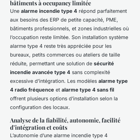
bâtiments à occupancy limitée
Une
alarme incendie type 4
répond parfaitement
aux besoins des ERP de petite capacité, PME,
bâtiments professionnels, et zones industrielles où
l’occupation reste limitée. Son installation système
alarme type 4 reste très appréciée pour les
bureaux, petits commerces ou ateliers de taille
réduite, permettant une solution de
sécurité
incendie avancée type 4
sans complexité
excessive d’intégration. Les modèles
alarme type
4 radio fréquence
et
alarme type 4 sans fil
offrent plusieurs options d’installation selon la
configuration des locaux.
Analyse de la fiabilité, autonomie, facilité
d’intégration et coûts
L’autonomie d’une alarme incendie type 4