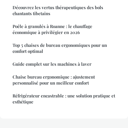
Découvrez les vertus thérapeutiques des bols
chantants tibetains
Poêle à granulés à Roanne : le chauffage
économique à privilégier en 2026
Top 5 chaises de bureau ergonomiques pour un
confort optimal
Guide complet sur les machines à laver
Chaise bureau ergonomique : ajustement
personnalisé pour un meilleur confort
Réfrigérateur encastrable : une solution pratique et
esthétique