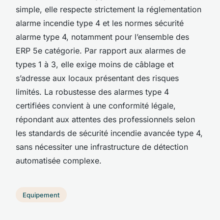
simple, elle respecte strictement la réglementation
alarme incendie type 4 et les normes sécurité
alarme type 4, notamment pour l’ensemble des
ERP 5e catégorie. Par rapport aux alarmes de
types 1 à 3, elle exige moins de câblage et
s’adresse aux locaux présentant des risques
limités. La robustesse des alarmes type 4
certifiées convient à une conformité légale,
répondant aux attentes des professionnels selon
les standards de sécurité incendie avancée type 4,
sans nécessiter une infrastructure de détection
automatisée complexe.
Equipement