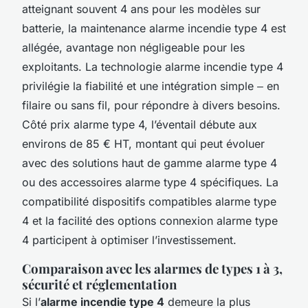
atteignant souvent 4 ans pour les modèles sur
batterie, la maintenance alarme incendie type 4 est
allégée, avantage non négligeable pour les
exploitants. La technologie alarme incendie type 4
privilégie la fiabilité et une intégration simple ‒ en
filaire ou sans fil, pour répondre à divers besoins.
Côté prix alarme type 4, l’éventail débute aux
environs de 85 € HT, montant qui peut évoluer
avec des solutions haut de gamme alarme type 4
ou des accessoires alarme type 4 spécifiques. La
compatibilité dispositifs compatibles alarme type
4 et la facilité des options connexion alarme type
4 participent à optimiser l’investissement.
Comparaison avec les alarmes de types 1 à 3,
sécurité et réglementation
Si l’
alarme incendie type 4
demeure la plus