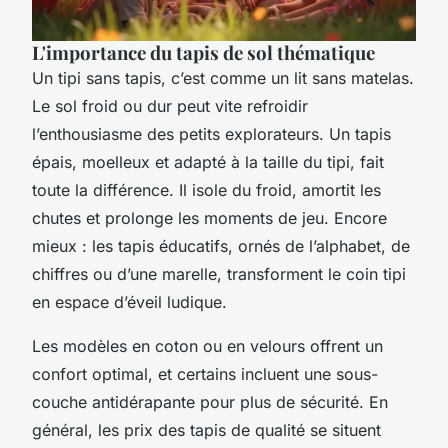
L'importance du tapis de sol thématique
Un tipi sans tapis, c’est comme un lit sans matelas.
Le sol froid ou dur peut vite refroidir
l’enthousiasme des petits explorateurs. Un tapis
épais, moelleux et adapté à la taille du tipi, fait
toute la différence. Il isole du froid, amortit les
chutes et prolonge les moments de jeu. Encore
mieux : les tapis éducatifs, ornés de l’alphabet, de
chiffres ou d’une marelle, transforment le coin tipi
en espace d’éveil ludique.
Les modèles en coton ou en velours offrent un
confort optimal, et certains incluent une sous-
couche antidérapante pour plus de sécurité. En
général, les prix des tapis de qualité se situent