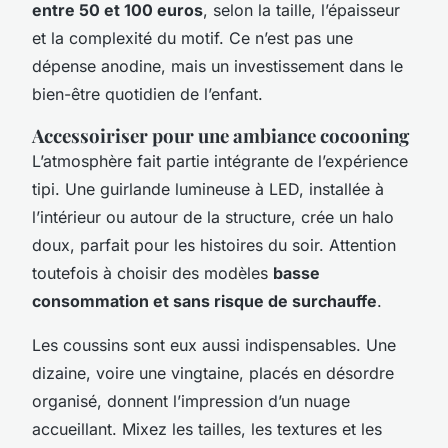
entre 50 et 100 euros
, selon la taille, l’épaisseur
et la complexité du motif. Ce n’est pas une
dépense anodine, mais un investissement dans le
bien-être quotidien de l’enfant.
Accessoiriser pour une ambiance cocooning
L’atmosphère fait partie intégrante de l’expérience
tipi. Une guirlande lumineuse à LED, installée à
l’intérieur ou autour de la structure, crée un halo
doux, parfait pour les histoires du soir. Attention
toutefois à choisir des modèles
basse
consommation et sans risque de surchauffe
.
Les coussins sont eux aussi indispensables. Une
dizaine, voire une vingtaine, placés en désordre
organisé, donnent l’impression d’un nuage
accueillant. Mixez les tailles, les textures et les