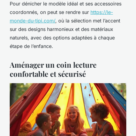
Pour dénicher le modèle idéal et ses accessoires
coordonnés, on peut se rendre sur
https://le-
monde-du-tipi.com/
, où la sélection met l’accent
sur des designs harmonieux et des matériaux
naturels, avec des options adaptées à chaque
étape de l’enfance.
Aménager un coin lecture
confortable et sécurisé