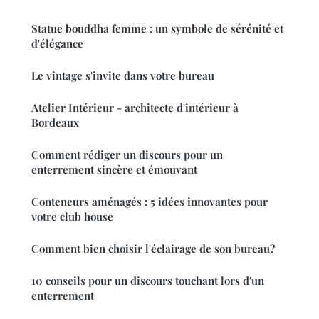
Statue bouddha femme : un symbole de sérénité et
d'élégance
Le vintage s'invite dans votre bureau
Atelier Intérieur - architecte d'intérieur à
Bordeaux
Comment rédiger un discours pour un
enterrement sincère et émouvant
Conteneurs aménagés : 5 idées innovantes pour
votre club house
Comment bien choisir l'éclairage de son bureau?
10 conseils pour un discours touchant lors d'un
enterrement