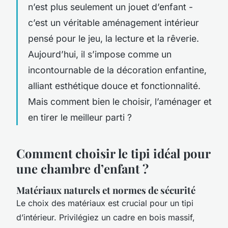
n’est plus seulement un jouet d’enfant -
c’est un véritable aménagement intérieur
pensé pour le jeu, la lecture et la rêverie.
Aujourd’hui, il s’impose comme un
incontournable de la décoration enfantine,
alliant esthétique douce et fonctionnalité.
Mais comment bien le choisir, l’aménager et
en tirer le meilleur parti ?
Comment choisir le tipi idéal pour
une chambre d’enfant ?
Matériaux naturels et normes de sécurité
Le choix des matériaux est crucial pour un tipi
d’intérieur. Privilégiez un cadre en bois massif,