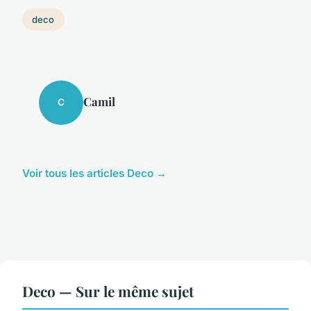
deco
Camil
C
Voir tous les articles Deco →
Deco — Sur le même sujet