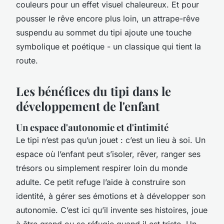
couleurs pour un effet visuel chaleureux. Et pour
pousser le rêve encore plus loin, un attrape-rêve
suspendu au sommet du tipi ajoute une touche
symbolique et poétique - un classique qui tient la
route.
Les bénéfices du tipi dans le
développement de l'enfant
Un espace d'autonomie et d'intimité
Le tipi n’est pas qu’un jouet : c’est un lieu à soi. Un
espace où l’enfant peut s’isoler, rêver, ranger ses
trésors ou simplement respirer loin du monde
adulte. Ce petit refuge l’aide à construire son
identité, à gérer ses émotions et à développer son
autonomie. C’est ici qu’il invente ses histoires, joue
à être grand ou se réfugie quand il est triste. Un