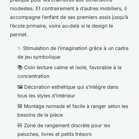
modestes. Et contrairement à d’autres mobiliers, il
accompagne l’enfant de ses premiers assis jusqu’à
l’école primaire, voire au-delà si le design le
permet.
✨ Stimulation de l’imagination grâce à un cadre
de jeu symbolique
📚 Coin lecture calme et isolé, favorable à la
concentration
🖼 Décoration esthétique qui s’intègre dans
tous les styles d’intérieur
🎒 Montage nomade et facile à ranger selon les
besoins de la pièce
🧸 Zone de rangement discrète pour les
peluches, livres et petits trésors