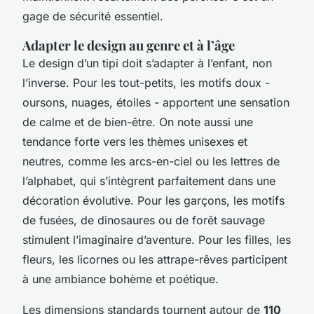
gage de sécurité essentiel.
Adapter le design au genre et à l’âge
Le design d’un tipi doit s’adapter à l’enfant, non
l’inverse. Pour les tout-petits, les motifs doux -
oursons, nuages, étoiles - apportent une sensation
de calme et de bien-être. On note aussi une
tendance forte vers les thèmes unisexes et
neutres, comme les arcs-en-ciel ou les lettres de
l’alphabet, qui s’intègrent parfaitement dans une
décoration évolutive. Pour les garçons, les motifs
de fusées, de dinosaures ou de forêt sauvage
stimulent l’imaginaire d’aventure. Pour les filles, les
fleurs, les licornes ou les attrape-rêves participent
à une ambiance bohème et poétique.
Les dimensions standards tournent autour de
110