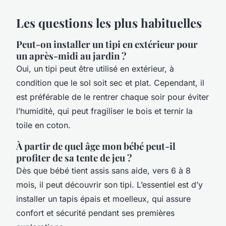
Les questions les plus habituelles
Peut-on installer un tipi en extérieur pour
un après-midi au jardin ?
Oui, un tipi peut être utilisé en extérieur, à
condition que le sol soit sec et plat. Cependant, il
est préférable de le rentrer chaque soir pour éviter
l’humidité, qui peut fragiliser le bois et ternir la
toile en coton.
À partir de quel âge mon bébé peut-il
profiter de sa tente de jeu ?
Dès que bébé tient assis sans aide, vers 6 à 8
mois, il peut découvrir son tipi. L’essentiel est d’y
installer un tapis épais et moelleux, qui assure
confort et sécurité pendant ses premières