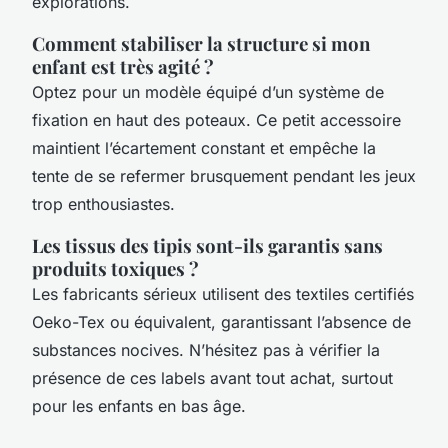
explorations.
Comment stabiliser la structure si mon
enfant est très agité ?
Optez pour un modèle équipé d’un système de
fixation en haut des poteaux. Ce petit accessoire
maintient l’écartement constant et empêche la
tente de se refermer brusquement pendant les jeux
trop enthousiastes.
Les tissus des tipis sont-ils garantis sans
produits toxiques ?
Les fabricants sérieux utilisent des textiles certifiés
Oeko-Tex ou équivalent, garantissant l’absence de
substances nocives. N’hésitez pas à vérifier la
présence de ces labels avant tout achat, surtout
pour les enfants en bas âge.