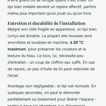
tipi bien installé devient un repère affectif, parfois
même plus important qu’un jouet ou qu’un livre.
Entretien et durabilité de l'installation
Malgré son côté fragile en apparence, un tipi bien
conçu est durable. La plupart des housses sont
amovibles et lavables en machine,
à 30 °C
maximum
, pour préserver les couleurs et la
texture du tissu. Le bois, lui, nécessite peu
d’entretien : un coup de chiffon sec suffit. En cas
de rayure, un peu d’huile de lin peut redonner de
l’éclat.
Avantage non négligeable : le tipi est nomade. En
quelques secondes, on peut le démonter
partiellement ou totalement pour libérer l’espace -
pratique pour les chambres aux dimensions