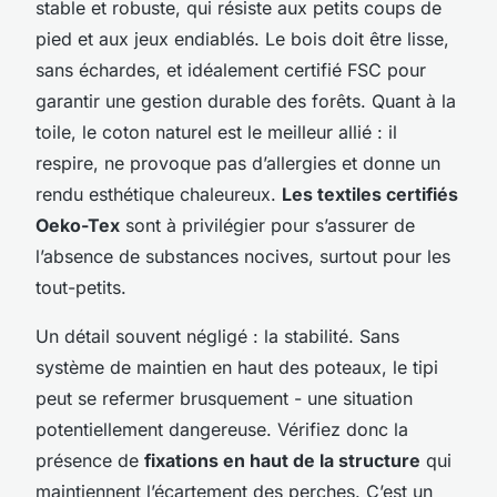
stable et robuste, qui résiste aux petits coups de
pied et aux jeux endiablés. Le bois doit être lisse,
sans échardes, et idéalement certifié FSC pour
garantir une gestion durable des forêts. Quant à la
toile, le coton naturel est le meilleur allié : il
respire, ne provoque pas d’allergies et donne un
rendu esthétique chaleureux.
Les textiles certifiés
Oeko-Tex
sont à privilégier pour s’assurer de
l’absence de substances nocives, surtout pour les
tout-petits.
Un détail souvent négligé : la stabilité. Sans
système de maintien en haut des poteaux, le tipi
peut se refermer brusquement - une situation
potentiellement dangereuse. Vérifiez donc la
présence de
fixations en haut de la structure
qui
maintiennent l’écartement des perches. C’est un