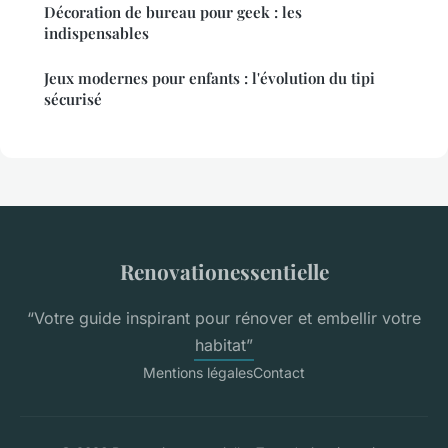
Décoration de bureau pour geek : les
indispensables
Jeux modernes pour enfants : l'évolution du tipi
sécurisé
Renovationessentielle
“Votre guide inspirant pour rénover et embellir votre
habitat”
Mentions légales
Contact