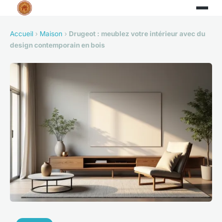
Accueil
›
Maison
›
Drugeot : meublez votre intérieur avec du
design contemporain en bois