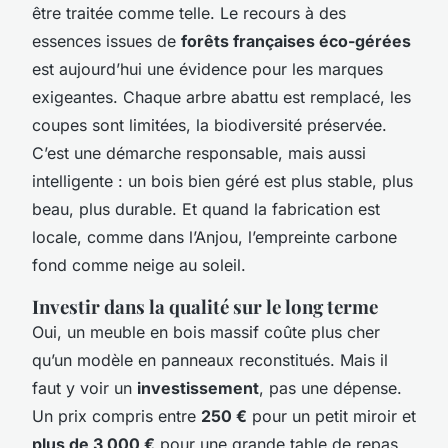
être traitée comme telle. Le recours à des
essences issues de
forêts françaises éco-gérées
est aujourd’hui une évidence pour les marques
exigeantes. Chaque arbre abattu est remplacé, les
coupes sont limitées, la biodiversité préservée.
C’est une démarche responsable, mais aussi
intelligente : un bois bien géré est plus stable, plus
beau, plus durable. Et quand la fabrication est
locale, comme dans l’Anjou, l’empreinte carbone
fond comme neige au soleil.
Investir dans la qualité sur le long terme
Oui, un meuble en bois massif coûte plus cher
qu’un modèle en panneaux reconstitués. Mais il
faut y voir un
investissement
, pas une dépense.
Un prix compris entre
250 €
pour un petit miroir et
plus de 3 000 €
pour une grande table de repas