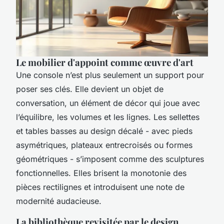
Le mobilier d'appoint comme œuvre d'art
Une console n’est plus seulement un support pour
poser ses clés. Elle devient un objet de
conversation, un élément de décor qui joue avec
l’équilibre, les volumes et les lignes. Les sellettes
et tables basses au design décalé - avec pieds
asymétriques, plateaux entrecroisés ou formes
géométriques - s’imposent comme des sculptures
fonctionnelles. Elles brisent la monotonie des
pièces rectilignes et introduisent une note de
modernité audacieuse.
La bibliothèque revisitée par le design