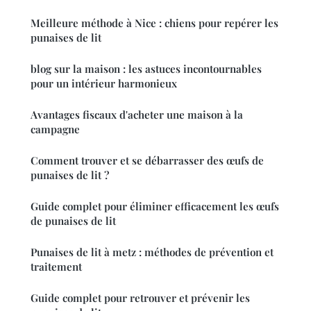
Meilleure méthode à Nice : chiens pour repérer les
punaises de lit
blog sur la maison : les astuces incontournables
pour un intérieur harmonieux
Avantages fiscaux d'acheter une maison à la
campagne
Comment trouver et se débarrasser des œufs de
punaises de lit ?
Guide complet pour éliminer efficacement les œufs
de punaises de lit
Punaises de lit à metz : méthodes de prévention et
traitement
Guide complet pour retrouver et prévenir les