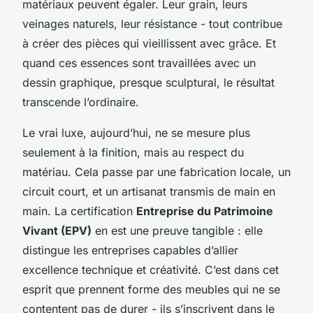
matériaux peuvent égaler. Leur grain, leurs
veinages naturels, leur résistance - tout contribue
à créer des pièces qui vieillissent avec grâce. Et
quand ces essences sont travaillées avec un
dessin graphique, presque sculptural, le résultat
transcende l’ordinaire.
Le vrai luxe, aujourd’hui, ne se mesure plus
seulement à la finition, mais au respect du
matériau. Cela passe par une fabrication locale, un
circuit court, et un artisanat transmis de main en
main. La certification
Entreprise du Patrimoine
Vivant (EPV)
en est une preuve tangible : elle
distingue les entreprises capables d’allier
excellence technique et créativité. C’est dans cet
esprit que prennent forme des meubles qui ne se
contentent pas de durer - ils s’inscrivent dans le