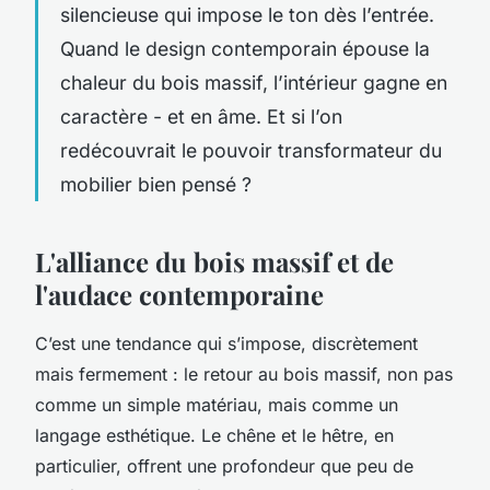
silencieuse qui impose le ton dès l’entrée.
Quand le design contemporain épouse la
chaleur du bois massif, l’intérieur gagne en
caractère - et en âme. Et si l’on
redécouvrait le pouvoir transformateur du
mobilier bien pensé ?
L'alliance du bois massif et de
l'audace contemporaine
C’est une tendance qui s’impose, discrètement
mais fermement : le retour au bois massif, non pas
comme un simple matériau, mais comme un
langage esthétique. Le chêne et le hêtre, en
particulier, offrent une profondeur que peu de