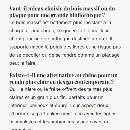
Vaut-il mieux choisir du bois massif ou du
plaqué pour une grande bibliothèque ?
Le bois massif est nettement plus résistant à la
charge et aux chocs, ce qui en fait le meilleur
choix pour une bibliothèque destinée à durer. Il
supporte mieux le poids des livres et ne risque pas
de se décoller ou de se fendre comme un placage
peut le faire.
Existe-t-il une alternative au chêne pour un
rendu plus clair en design contemporain ?
Oui, le hêtre ou le frêne offrent des teintes plus
claires et un grain plus fin, parfaits pour un
intérieur lumineux et épuré. Leur aspect doux
s’harmonise particulièrement bien avec les lignes
minimalistes et les ambiances scandinaves ou
japonaises.