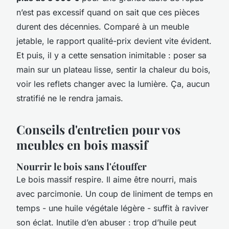
n’est pas excessif quand on sait que ces pièces
durent des décennies. Comparé à un meuble
jetable, le rapport qualité-prix devient vite évident.
Et puis, il y a cette sensation inimitable : poser sa
main sur un plateau lisse, sentir la chaleur du bois,
voir les reflets changer avec la lumière. Ça, aucun
stratifié ne le rendra jamais.
Conseils d'entretien pour vos
meubles en bois massif
Nourrir le bois sans l'étouffer
Le bois massif respire. Il aime être nourri, mais
avec parcimonie. Un coup de liniment de temps en
temps - une huile végétale légère - suffit à raviver
son éclat. Inutile d’en abuser : trop d’huile peut