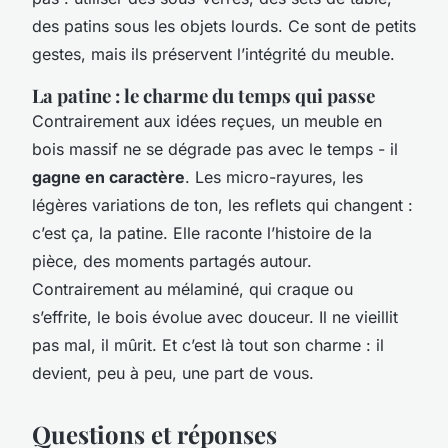
des patins sous les objets lourds. Ce sont de petits
gestes, mais ils préservent l’intégrité du meuble.
La patine : le charme du temps qui passe
Contrairement aux idées reçues, un meuble en
bois massif ne se dégrade pas avec le temps - il
gagne en caractère
. Les micro-rayures, les
légères variations de ton, les reflets qui changent :
c’est ça, la patine. Elle raconte l’histoire de la
pièce, des moments partagés autour.
Contrairement au mélaminé, qui craque ou
s’effrite, le bois évolue avec douceur. Il ne vieillit
pas mal, il mûrit. Et c’est là tout son charme : il
devient, peu à peu, une part de vous.
Questions et réponses