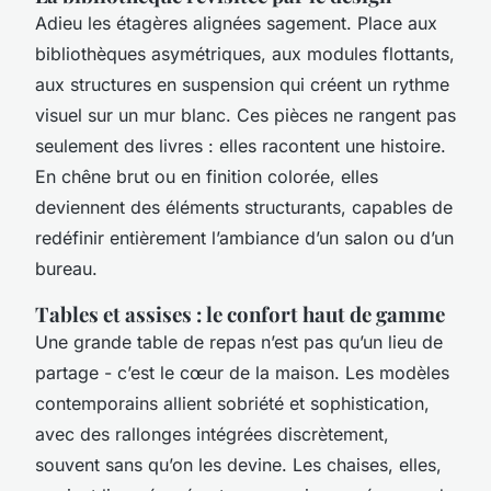
Adieu les étagères alignées sagement. Place aux
bibliothèques asymétriques, aux modules flottants,
aux structures en suspension qui créent un rythme
visuel sur un mur blanc. Ces pièces ne rangent pas
seulement des livres : elles racontent une histoire.
En chêne brut ou en finition colorée, elles
deviennent des éléments structurants, capables de
redéfinir entièrement l’ambiance d’un salon ou d’un
bureau.
Tables et assises : le confort haut de gamme
Une grande table de repas n’est pas qu’un lieu de
partage - c’est le cœur de la maison. Les modèles
contemporains allient sobriété et sophistication,
avec des rallonges intégrées discrètement,
souvent sans qu’on les devine. Les chaises, elles,