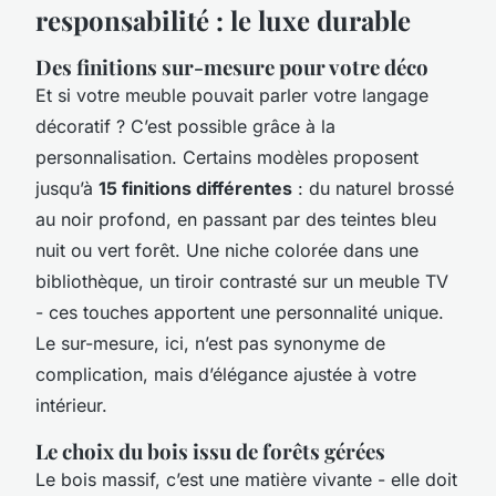
responsabilité : le luxe durable
Des finitions sur-mesure pour votre déco
Et si votre meuble pouvait parler votre langage
décoratif ? C’est possible grâce à la
personnalisation. Certains modèles proposent
jusqu’à
15 finitions différentes
: du naturel brossé
au noir profond, en passant par des teintes bleu
nuit ou vert forêt. Une niche colorée dans une
bibliothèque, un tiroir contrasté sur un meuble TV
- ces touches apportent une personnalité unique.
Le sur-mesure, ici, n’est pas synonyme de
complication, mais d’élégance ajustée à votre
intérieur.
Le choix du bois issu de forêts gérées
Le bois massif, c’est une matière vivante - elle doit