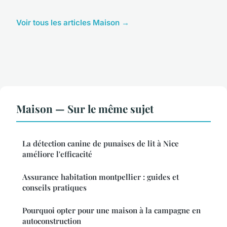
Voir tous les articles Maison →
Maison — Sur le même sujet
La détection canine de punaises de lit à Nice
améliore l'efficacité
Assurance habitation montpellier : guides et
conseils pratiques
Pourquoi opter pour une maison à la campagne en
autoconstruction