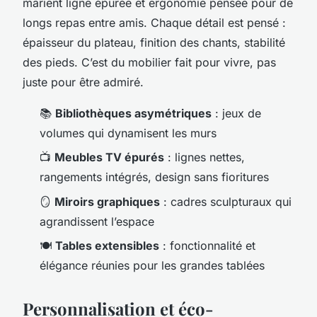
marient ligne épurée et ergonomie pensée pour de
longs repas entre amis. Chaque détail est pensé :
épaisseur du plateau, finition des chants, stabilité
des pieds. C’est du mobilier fait pour vivre, pas
juste pour être admiré.
📚
Bibliothèques asymétriques
: jeux de
volumes qui dynamisent les murs
📺
Meubles TV épurés
: lignes nettes,
rangements intégrés, design sans fioritures
🪞
Miroirs graphiques
: cadres sculpturaux qui
agrandissent l’espace
🍽️
Tables extensibles
: fonctionnalité et
élégance réunies pour les grandes tablées
Personnalisation et éco-