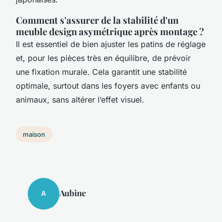
Comment s'assurer de la stabilité d'un
meuble design asymétrique après montage ?
Il est essentiel de bien ajuster les patins de réglage
et, pour les pièces très en équilibre, de prévoir
une fixation murale. Cela garantit une stabilité
optimale, surtout dans les foyers avec enfants ou
animaux, sans altérer l’effet visuel.
maison
Aubine
A