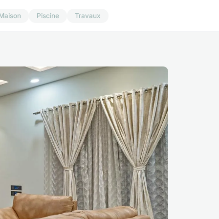
Maison
Piscine
Travaux