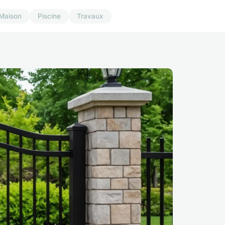
Maison
Piscine
Travaux